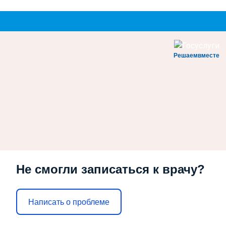
Решаемвместе
Не смогли записаться к врачу?
Написать о проблеме