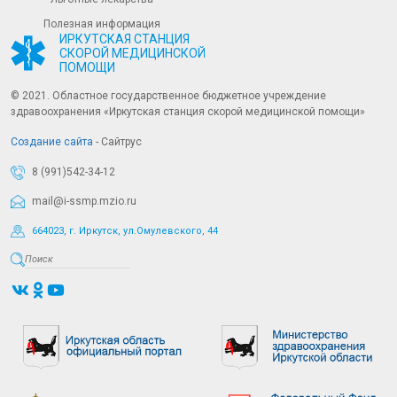
Полезная информация
ИРКУТСКАЯ СТАНЦИЯ
СКОРОЙ МЕДИЦИНСКОЙ
ПОМОЩИ
© 2021. Областное государственное бюджетное учреждение
здравоохранения «Иркутская станция скорой медицинской помощи»
Создание сайта
- Сайтрус
8 (991)542-34-12
mail@i-ssmp.mzio.ru
664023, г. Иркутск, ул.Омулевского, 44